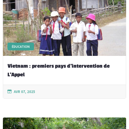
ÉDUCATION
Vietnam : premiers pays d’intervention de
L’Appel
AVR 07, 2025