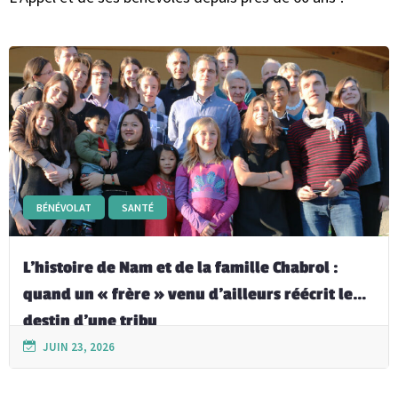
BÉNÉVOLAT
SANTÉ
L’histoire de Nam et de la famille Chabrol :
quand un « frère » venu d’ailleurs réécrit le
destin d’une tribu
JUIN 23, 2026