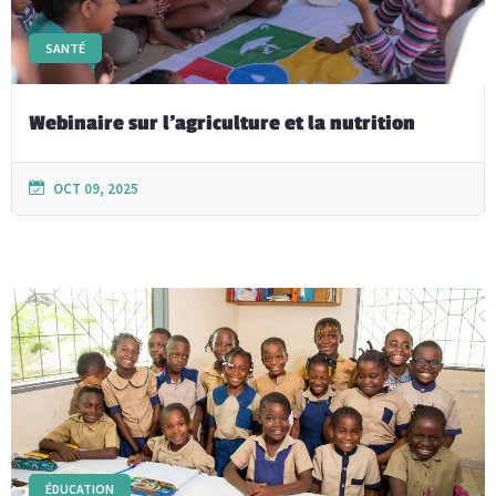
SANTÉ
Webinaire sur l’agriculture et la nutrition
OCT 09, 2025
ÉDUCATION