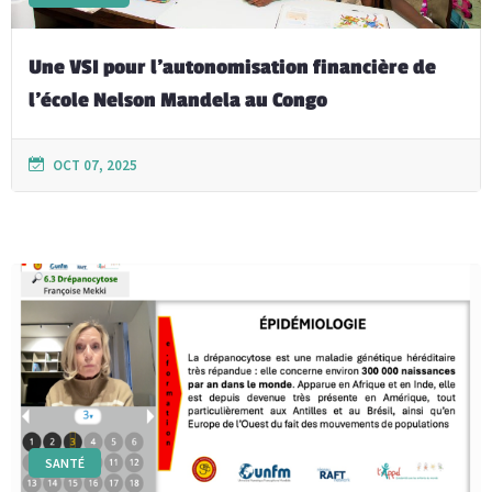
Une VSI pour l’autonomisation financière de
l’école Nelson Mandela au Congo
OCT 07, 2025
SANTÉ