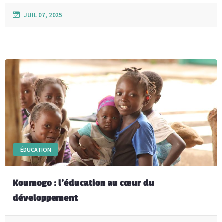
JUIL 07, 2025
ÉDUCATION
Koumogo : l’éducation au cœur du
développement