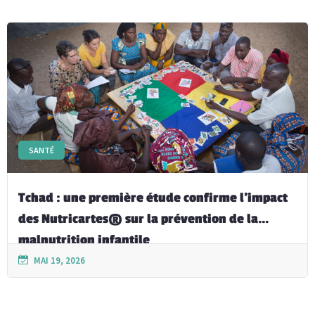
SANTÉ
Tchad : une première étude confirme l’impact
des Nutricartes® sur la prévention de la
malnutrition infantile
MAI 19, 2026