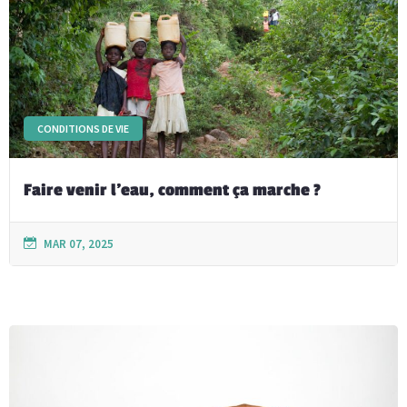
CONDITIONS DE VIE
Faire venir l’eau, comment ça marche ?
MAR 07, 2025