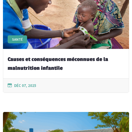
SANTÉ
Causes et conséquences méconnues de la
malnutrition infantile
DÉC 07, 2025