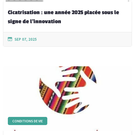
Cicatrisation : une année 2025 placée sous le
signe de l’innovation
SEP 07, 2025
CONDITIONS DE VIE