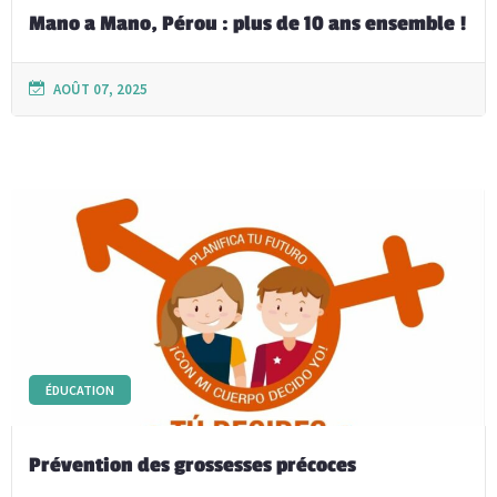
Mano a Mano, Pérou : plus de 10 ans ensemble !
AOÛT 07, 2025
ÉDUCATION
Prévention des grossesses précoces