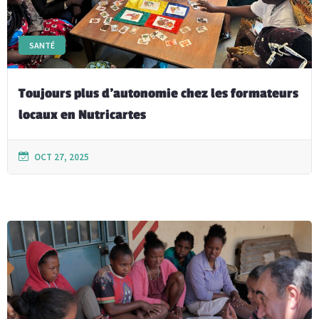
SANTÉ
Toujours plus d’autonomie chez les formateurs
locaux en Nutricartes
OCT 27, 2025