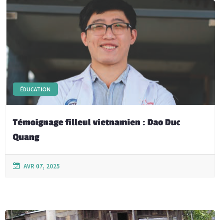
ÉDUCATION
Témoignage filleul vietnamien : Dao Duc
Quang
AVR 07, 2025