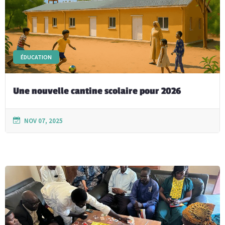
ÉDUCATION
Une nouvelle cantine scolaire pour 2026
NOV 07, 2025