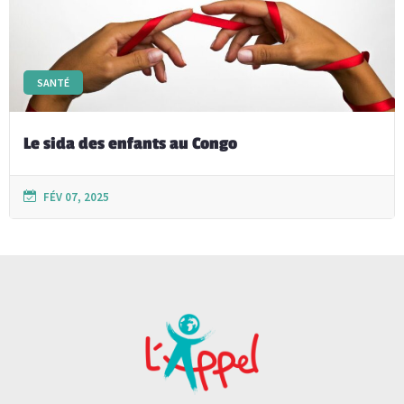
SANTÉ
Le sida des enfants au Congo
FÉV 07, 2025