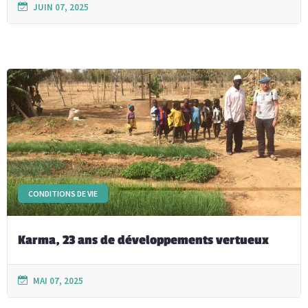
JUIN 07, 2025
CONDITIONS DE VIE
Karma, 23 ans de développements vertueux
MAI 07, 2025