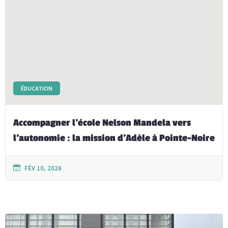
ÉDUCATION
Accompagner l’école Nelson Mandela vers
l’autonomie : la mission d’Adèle à Pointe-Noire
FÉV 10, 2026