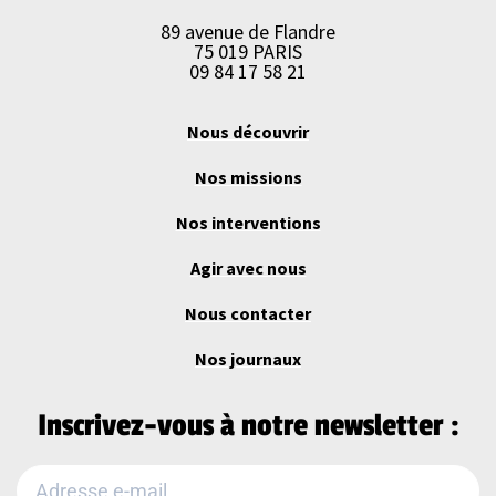
89 avenue de Flandre
75 019 PARIS
09 84 17 58 21
Nous découvrir
Nos missions
Nos interventions
Agir avec nous
Nous contacter
Nos journaux
Inscrivez-vous à notre newsletter :