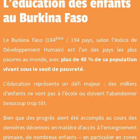
L'éducation des enfants
au Burkina Faso
ème
Le Burkina Faso (184
/ 194 pays, selon l’Indice de
Développement Humain) est l’un des pays les plus
pauvres au monde, avec
plus de 40 % de sa population
vivant sous le seuil de pauvreté.
L’éducation représente un défi majeur : des milliers
d’enfants ne vont pas à l’école ou doivent l’abandonner
beaucoup trop tôt.
Bien que des progrès aient été accomplis au cours des
dernières décennies en matière d’accès à l’enseignement
primaire, de nombreux enfants – en particulier en zones