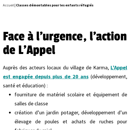
Accueil
|
Classes démontables pour les enfants réfugiés
Face à l’urgence, l’action
de L’Appel
Auprès des acteurs locaux du village de Karma,
L’Appel
est engagée depuis plus de 20 ans
(développement,
santé et éducation) :
fourniture de matériel scolaire et équipement de
salles de classe
création d’un jardin potager, développement d’un
élevage de poules et achats de ruches pour