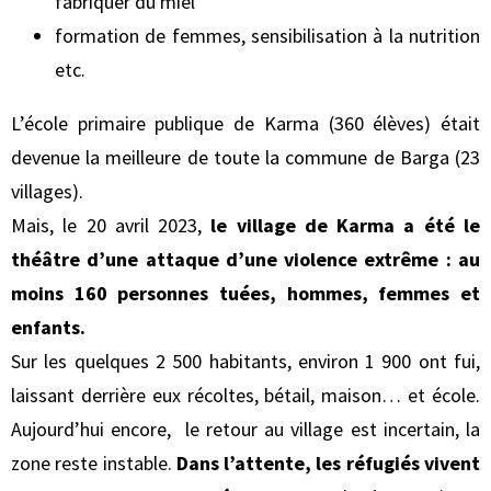
fabriquer du miel
formation de femmes, sensibilisation à la nutrition
etc.
L’école primaire publique de Karma (360 élèves) était
devenue la meilleure de toute la commune de Barga (23
villages).
Mais, le 20 avril 2023,
le village de Karma a été le
théâtre d’une attaque d’une violence extrême
: au
moins 160 personnes tuées, hommes, femmes et
enfants.
Sur les quelques 2 500 habitants, environ 1 900 ont fui,
laissant derrière eux récoltes, bétail, maison… et école.
Aujourd’hui encore, le retour au village est incertain, la
zone reste instable.
Dans l’attente, les réfugiés vivent