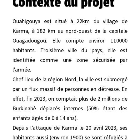
Contexte du projet
Ouahigouya est situé à 22km du village de
Karma, à 182 km au nord-ouest de la capitale
Ouagadougou. Elle compte environ 110000
habitants. Troisième ville du pays, elle est
identifiée comme une zone sécurisée par
l’armée.
Chef-lieu de la région Nord, la ville est submergé
par un flux massif de personnes en détresse. En
effet, fin 2023, on comptait plus de 2 millions de
Burkinabè déplacés internes (50% étant des
enfants âgés de 0 à 14 ans).
Depuis l’attaque de Karma le 20 avril 2023, ses
habitants aussi (environ 1900) se sont réfugiés à