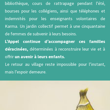
bibliothèque, cours de rattrapage pendant l’été,
bourses pour les collégiens, ainsi que téléphones et
indemnités pour les enseignants volontaires de
Karma. Un jardin collectif permet à une cinquantaine
de femmes de subvenir à leurs besoins.
L’Appel continue d’accompagner ces familles
déracinées,
déterminées à reconstruire leur vie et à
offrir
un avenir à leurs enfants.
Le retour au village reste impossible pour l’instant,
mais l’espoir demeure.