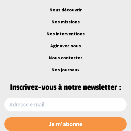
Nous découvrir
Nos missions
Nos interventions
Agir avec nous
Nous contacter
Nos journaux
Inscrivez-vous à notre newsletter :
Je m'abonne