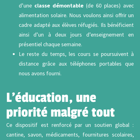
d’une
classe démontable
(de 60 places) avec
alimentation solaire. Nous voulons ainsi offrir un
cadre adapté aux élèves réfugiés. Ils bénéficient
ainsi d’un à deux jours d’enseignement en
présentiel chaque semaine.
Le reste du temps, les cours se poursuivent à
distance grâce aux téléphones portables que
nous avons fourni.
L’éducation, une
priorité malgré tout
Ce dispositif est renforcé par un soutien global :
cantine, savon, médicaments, fournitures scolaires,