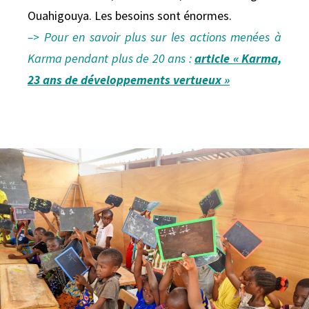
Ouahigouya. Les besoins sont énormes.
–> Pour en savoir plus sur les actions menées à
Karma pendant plus de 20 ans :
article « Karma,
23 ans de développements vertueux »