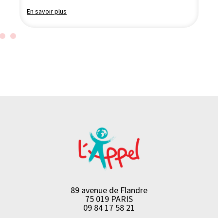
En savoir plus
89 avenue de Flandre
75 019 PARIS
09 84 17 58 21