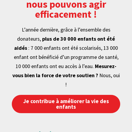
nous pouvons agir
efficacement !
L’année dernière, grâce à l’ensemble des
donateurs,
plus de 30 000 enfants ont été
aidés
: 7 000 enfants ont été scolarisés, 13 000
enfant ont bénéficié d’un programme de santé,
10 000 enfants ont eu accès à l’eau.
Mesurez-
vous bien la force de votre soutien ?
Nous, oui
!
Je contribue à améliorer la vie des
enfants