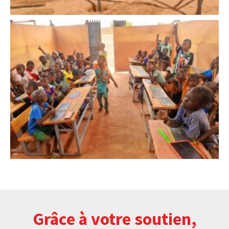
Grâce à votre soutien,