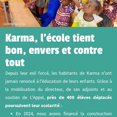
Karma, l’école tient
bon, envers et contre
tout
Depuis leur exil forcé, les habitants de Karma n’ont
jamais renoncé à l’éducation de leurs enfants. Grâce à
la mobilisation du directeur, de ses adjoints et au
soutien de L’Appel,
près de 400 élèves déplacés
poursuivent leur scolarité :
En 2024, nous avons financé la construction