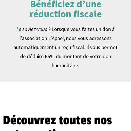
Bénéficiez d’une
réduction fiscale
Le saviez-vous ?
Lorsque vous faites un don à
l’association L’Appel, nous vous adressons
automatiquement un reçu fiscal. Il vous permet
de déduire 66% du montant de votre don
humanitaire.
Découvrez toutes nos