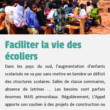
Faciliter la vie des
écoliers
Dans les pays du sud, l’augmentation d’enfants
scolarisés ne va pas sans mettre en lumière un déficit
des structures scolaires. Salles de classe sommaires,
absence de latrines … Les besoins sont parfois
énormes MAIS primordiaux. Régulièrement, L’Appel
apporte son soutien à des projets de construction ou