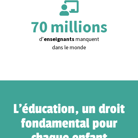
70
 millions
d’
enseignants
manquent
dans le monde
L'éducation, un droit
fondamental pour