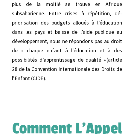
plus de la moitié se trouve en Afrique
subsaharienne. Entre crises à répétition, dé-
priorisation des budgets alloués à l’éducation
dans les pays et baisse de l’aide publique au
développement, nous ne répondons pas au droit
de « chaque enfant à l’éducation et à des
possibilités d’apprentissage de qualité » (article
28 de la Convention Internationale des Droits de
l’Enfant (CIDE).
Comment L'Appel