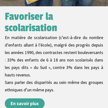
Favoriser la
scolarisation
En matière de scolarisation (c’est-à-dire du nombre
d’enfants allant à l’école), malgré des progrès depuis
les années 1990, des contrastes restent bouleversants
: 33% des enfants de 6 à 18 ans non scolarisés dans
les pays dits « du Sud », contre 3% dans les pays à
hauts revenus.
Sans parler des disparités au sein même des groupes
ethniques d’un même pays.
En savoir plus