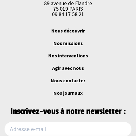
89 avenue de Flandre
75 019 PARIS
09 84 17 58 21
Nous découvrir
Nos missions
Nos interventions
Agir avec nous
Nous contacter
Nos journaux
Inscrivez-vous à notre newsletter :