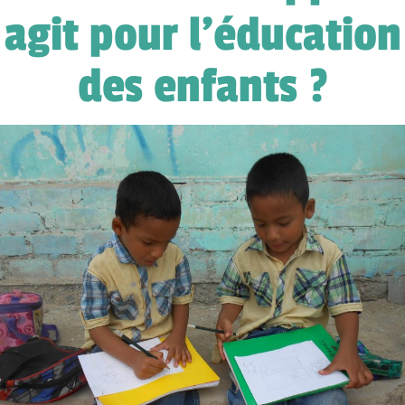
agit pour l'éducation
des enfants ?