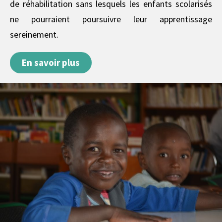
de réhabilitation sans lesquels les enfants scolarisés
ne pourraient poursuivre leur apprentissage
sereinement.
En savoir plus