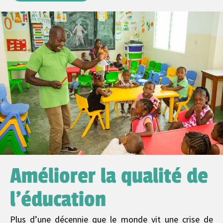
Améliorer la qualité de
l'éducation
Plus d’une décennie que le monde vit une crise de