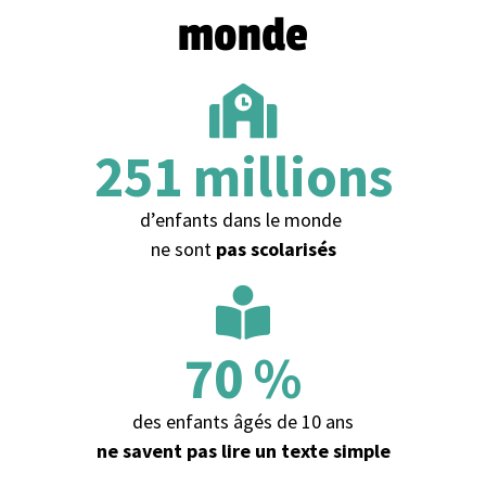
monde
251
 millions
d’enfants dans le monde
ne sont
pas scolarisés
70
 %
des enfants âgés de 10 ans
ne savent pas
lire un texte simple