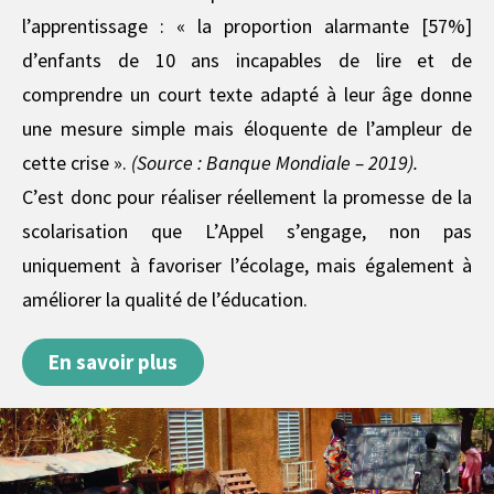
l’apprentissage : « la proportion alarmante [57%]
d’enfants de 10 ans incapables de lire et de
comprendre un court texte adapté à leur âge donne
une mesure simple mais éloquente de l’ampleur de
cette crise ».
(Source : Banque Mondiale – 2019).
C’est donc pour réaliser réellement la promesse de la
scolarisation que L’Appel s’engage, non pas
uniquement à favoriser l’écolage, mais également à
améliorer la qualité de l’éducation.
En savoir plus