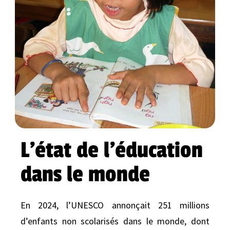
L’état de l'éducation
dans le monde
En 2024, l’UNESCO annonçait 251 millions
d’enfants non scolarisés dans le monde, dont