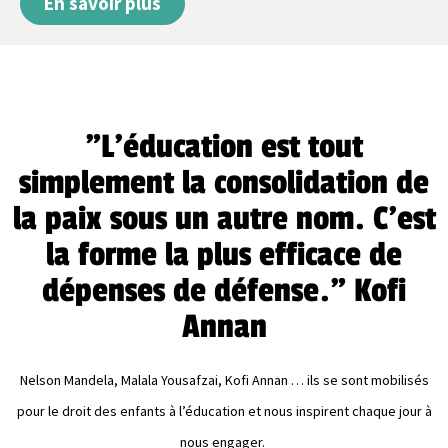
En savoir plus
"L'éducation est tout
simplement la consolidation de
la paix sous un autre nom. C'est
la forme la plus efficace de
dépenses de défense." Kofi
Annan
Nelson Mandela, Malala Yousafzai, Kofi Annan … ils se sont mobilisés
pour le droit des enfants à l’éducation et nous inspirent chaque jour à
nous engager.