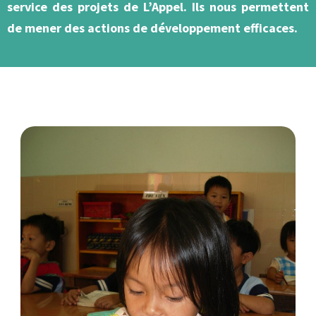
service des projets de L’Appel. Ils nous permettent
de mener des actions de développement efficaces.