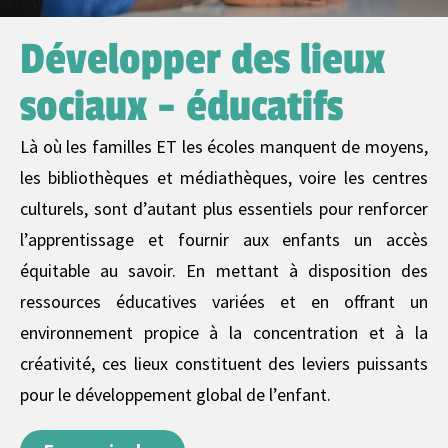
Développer des lieux
sociaux - éducatifs
Là où les familles ET les écoles manquent de moyens,
les bibliothèques et médiathèques, voire les centres
culturels, sont d’autant plus essentiels pour renforcer
l’apprentissage et fournir aux enfants un accès
équitable au savoir. En mettant à disposition des
ressources éducatives variées et en offrant un
environnement propice à la concentration et à la
créativité, ces lieux constituent des leviers puissants
pour le développement global de l’enfant.