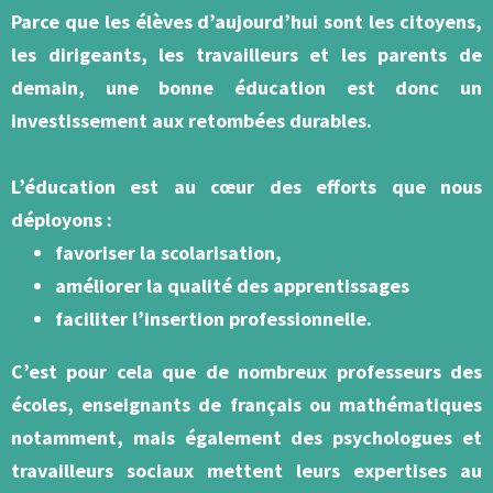
Parce que les élèves d’aujourd’hui sont les citoyens,
les dirigeants, les travailleurs et les parents de
demain, une bonne éducation est donc un
investissement aux retombées durables.
L’éducation est au cœur des efforts que nous
déployons :
favoriser la scolarisation,
améliorer la qualité des apprentissages
faciliter l’insertion professionnelle.
C’est pour cela que de nombreux professeurs des
écoles, enseignants de français ou mathématiques
notamment, mais également des psychologues et
travailleurs sociaux mettent leurs expertises au