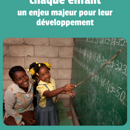
chaque enfant
un enjeu majeur pour leur
développement