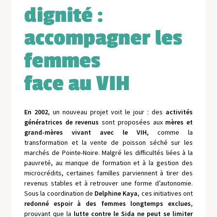
dignité :
accompagner les
femmes
face au VIH
En 2002
, un nouveau projet voit le jour : des
activités
génératrices de revenus
sont proposées aux
mères et
grand-mères
vivant avec le VIH,
comme la
transformation et la vente de poisson séché sur les
marchés de Pointe-Noire. Malgré les difficultés liées à la
pauvreté, au manque de formation et à la gestion des
microcrédits, certaines familles parviennent à tirer des
revenus stables et à retrouver une forme d’autonomie.
Sous la coordination de
Delphine Kaya
, ces initiatives ont
redonné espoir à des femmes longtemps exclues
,
prouvant que la
lutte contre le Sida ne peut se limiter