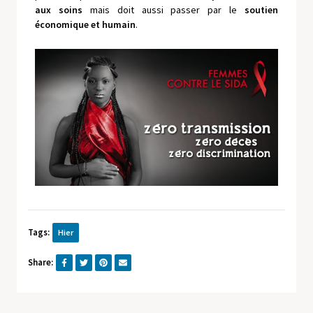
aux soins
mais doit aussi passer par le
soutien
économique et humain
.
Tags:
Hier
Share: