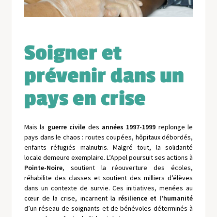
Soigner et
prévenir dans un
pays en crise
Mais la
guerre civile
des
années 1997-1999
replonge le
pays dans le chaos : routes coupées, hôpitaux débordés,
enfants réfugiés malnutris. Malgré tout, la solidarité
locale demeure exemplaire. L’Appel poursuit ses actions à
Pointe-Noire
, soutient la réouverture des écoles,
réhabilite des classes et soutient des milliers d’élèves
dans un contexte de survie. Ces initiatives, menées au
cœur de la crise, incarnent la
résilience et l’humanité
d’un réseau de soignants et de bénévoles déterminés à