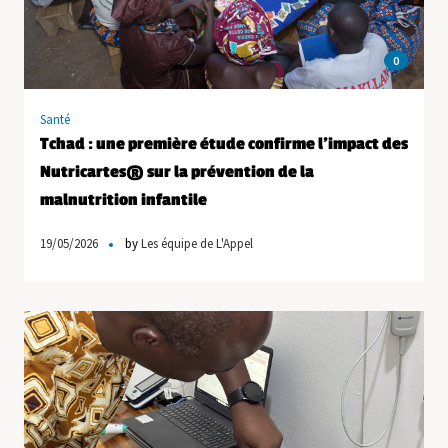
0
Santé
Tchad : une première étude confirme l’impact des
Nutricartes® sur la prévention de la
malnutrition infantile
19/05/2026
by
Les équipe de L'Appel