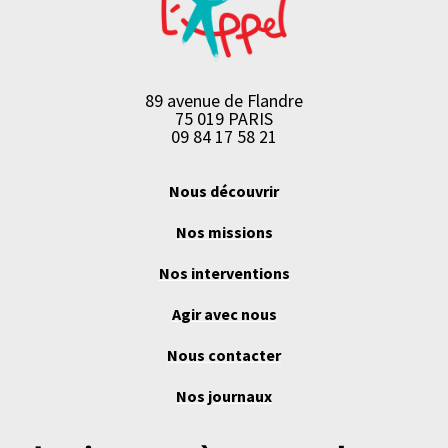
89 avenue de Flandre
75 019 PARIS
09 84 17 58 21
Nous découvrir
Nos missions
Nos interventions
Agir avec nous
Nous contacter
Nos journaux