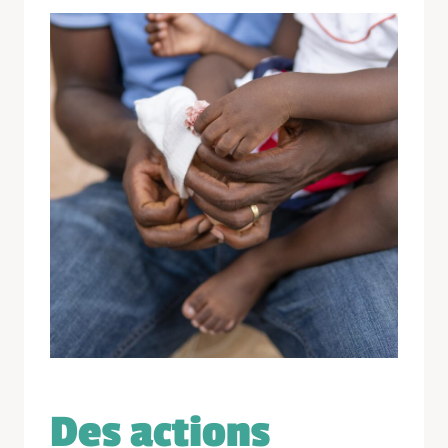
Des actions