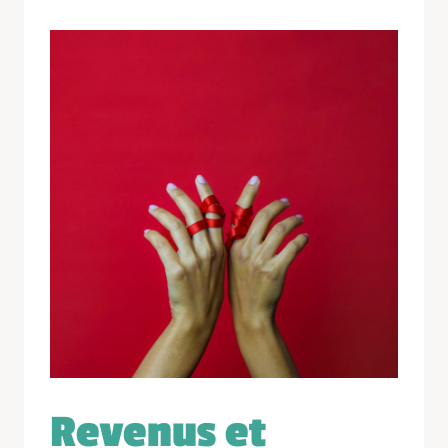
Revenus et