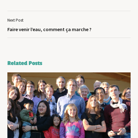
Next Post
Faire venir l’eau, comment ça marche ?
Related Posts