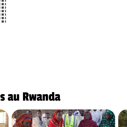
ns au Rwanda