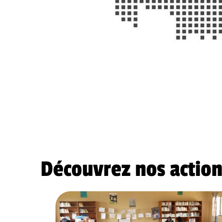
Découvrez nos actio