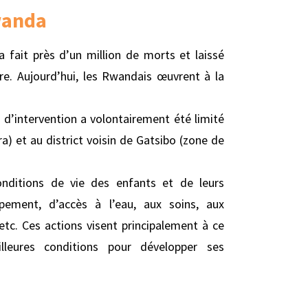
wanda
fait près d’un million de morts et laissé
re. Aujourd’hui, les Rwandais œuvrent à la
e d’intervention a volontairement été limité
) et au district voisin de Gatsibo (zone de
nditions de vie des enfants et de leurs
ment, d’accès à l’eau, aux soins, aux
etc. Ces actions visent principalement à ce
lleures conditions pour développer ses