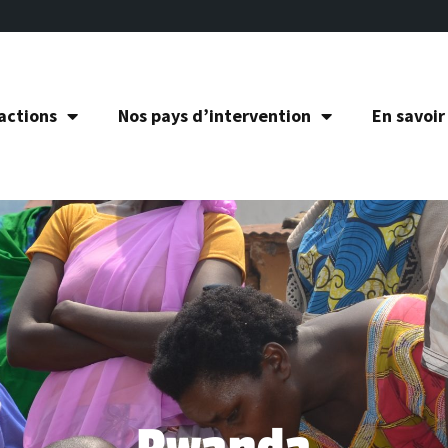
actions
Nos pays d’intervention
En savoir