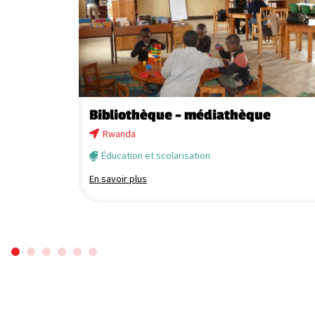
wanda
Bibliothèque – médiathèque
Rwanda
Éducation et scolarisation
En savoir plus