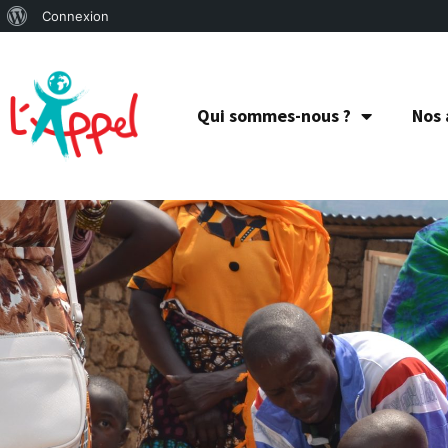
Connexion
Qui sommes-nous ?
Nos 