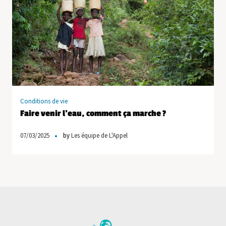
Conditions de vie
Faire venir l’eau, comment ça marche ?
07/03/2025
by
Les équipe de L'Appel