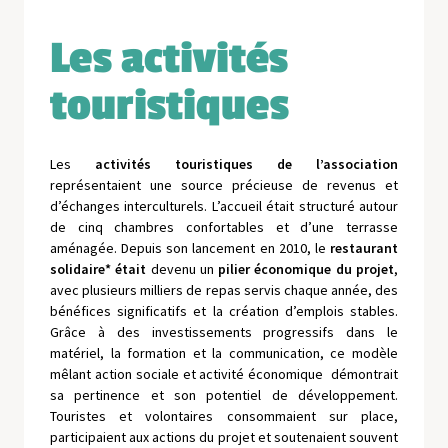
Les activités
touristiques
Les
activités touristiques de l’association
représentaient une source précieuse de revenus et
d’échanges interculturels. L’accueil était structuré autour
de cinq chambres confortables et d’une terrasse
aménagée. Depuis son lancement en 2010, le
restaurant
solidaire* était
devenu un
pilier économique du projet
,
avec plusieurs milliers de repas servis chaque année, des
bénéfices significatifs et la création d’emplois stables.
Grâce à des investissements progressifs dans le
matériel, la formation et la communication, ce modèle
mêlant action sociale et activité économique démontrait
sa pertinence et son potentiel de développement.
Touristes et volontaires consommaient sur place,
participaient aux actions du projet et soutenaient souvent