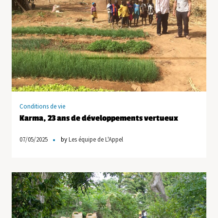
Conditions de vie
Karma, 23 ans de développements vertueux
07/05/2025
by
Les équipe de L'Appel