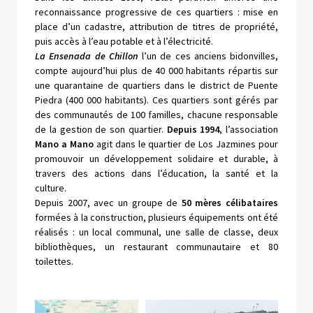
reconnaissance progressive de ces quartiers : mise en
place d’un cadastre, attribution de titres de propriété,
puis accès à l’eau potable et à l’électricité.
La Ensenada de Chillon
l’un de ces anciens bidonvilles,
compte aujourd’hui plus de 40 000 habitants répartis sur
une quarantaine de quartiers dans le district de Puente
Piedra (400 000 habitants). Ces quartiers sont gérés par
des communautés de 100 familles, chacune responsable
de la gestion de son quartier.
Depuis 1994
, l’association
Mano a Mano
agit dans le quartier de Los Jazmines pour
promouvoir un développement solidaire et durable, à
travers des actions dans l’éducation, la santé et la
culture.
Depuis 2007, avec un groupe de
50 mères célibataires
formées à la construction, plusieurs équipements ont été
réalisés : un local communal, une salle de classe, deux
bibliothèques, un restaurant communautaire et 80
toilettes.