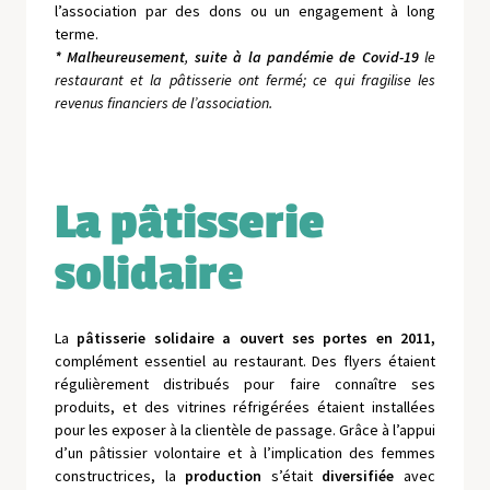
l’association par des dons ou un engagement à long
terme.
* Malheureusement
,
suite à la pandémie de Covid-19
le
restaurant et la pâtisserie ont fermé; ce qui fragilise les
revenus financiers de l’association.
La pâtisserie
solidaire
La
pâtisserie solidaire a ouvert ses portes en 2011,
complément essentiel au restaurant. Des flyers étaient
régulièrement distribués pour faire connaître ses
produits, et des vitrines réfrigérées étaient installées
pour les exposer à la clientèle de passage. Grâce à l’appui
d’un pâtissier volontaire et à l’implication des femmes
constructrices, la
production
s’était
diversifiée
avec