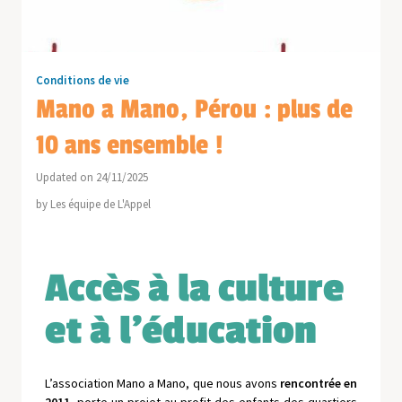
Conditions de vie
Mano a Mano, Pérou : plus de
10 ans ensemble !
Updated on 24/11/2025
by
Les équipe de L'Appel
Accès à la culture
et à l'éducation
L’association Mano a Mano, que nous avons
rencontrée en