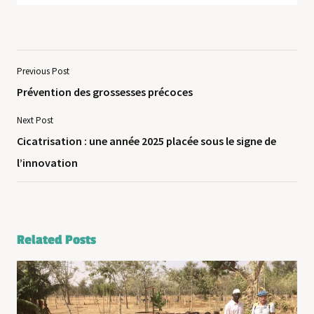
Previous Post
Prévention des grossesses précoces
Next Post
Cicatrisation : une année 2025 placée sous le signe de
l’innovation
Related Posts