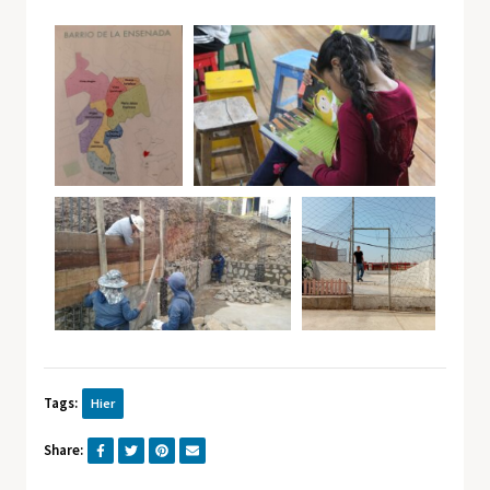
Tags:
Hier
Share: