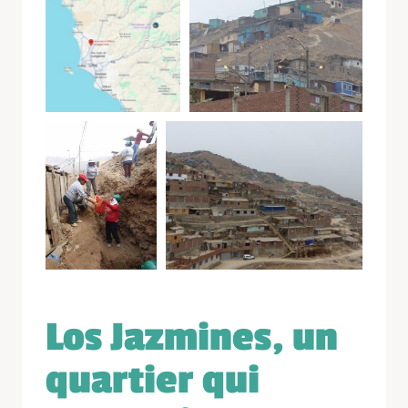
Los Jazmines, un
quartier qui