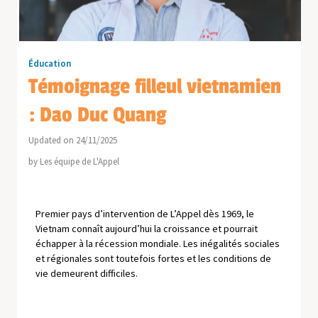
Éducation
Témoignage filleul vietnamien
: Dao Duc Quang
Updated on 24/11/2025
by
Les équipe de L'Appel
Premier pays d’intervention de L’Appel dès 1969, le
Vietnam connaît aujourd’hui la croissance et pourrait
échapper à la récession mondiale. Les inégalités sociales
et régionales sont toutefois fortes et les conditions de
vie demeurent difficiles.