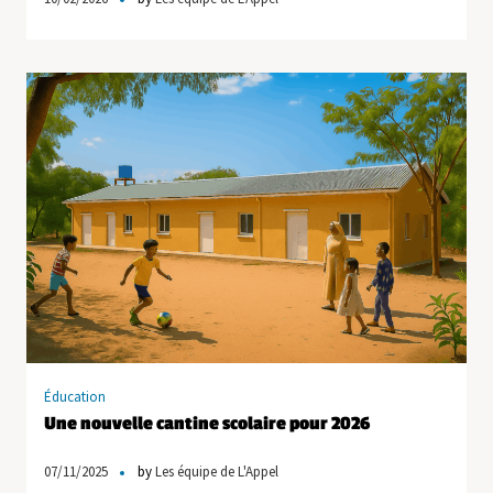
Éducation
Une nouvelle cantine scolaire pour 2026
07/11/2025
by
Les équipe de L'Appel