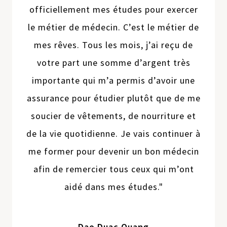
officiellement mes études pour exercer
le métier de médecin. C’est le métier de
mes rêves. Tous les mois, j’ai reçu de
votre part une somme d’argent très
importante qui m’a permis d’avoir une
assurance pour étudier plutôt que de me
soucier de vêtements, de nourriture et
de la vie quotidienne. Je vais continuer à
me former pour devenir un bon médecin
afin de remercier tous ceux qui m’ont
aidé dans mes études."
Dao Duac Quang