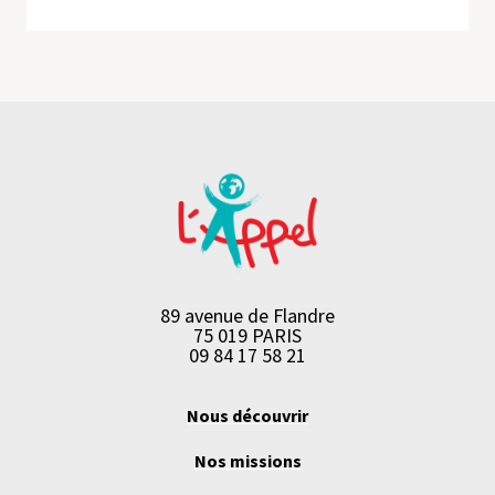
89 avenue de Flandre
75 019 PARIS
09 84 17 58 21
Nous découvrir
Nos missions