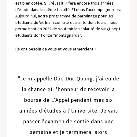
est bien cotée. S’il réussit, il fera encore trois années
d’étude dans la même faculté. Et nous l’accompagnerons.
Aujourd’hui, notre programme de parrainage pour les
étudiants du Vietnam compte quarante donateurs, nous
permettant en 2022 de soutenir la scolarité de vingt-sept
étudiants dont onze “montagnards“.
Ils ont besoin de vous et vous remercient !
"Je m’appelle Dao Duc Quang, j’ai eu de
la chance et l’honneur de recevoir la
bourse de L’Appel pendant mes six
années d’études à l’Université. Je vais
passer l’examen de sortie dans une
semaine et je terminerai alors