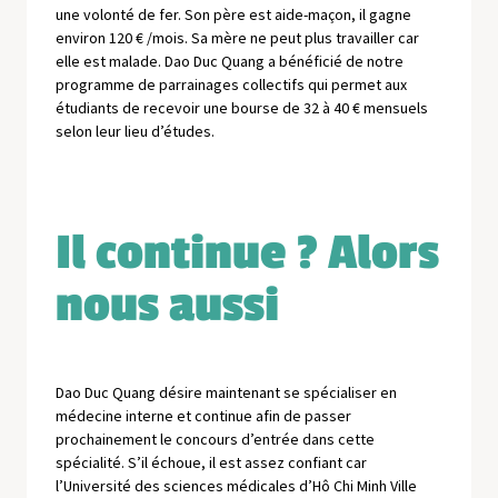
une volonté de fer. Son père est aide-maçon, il gagne
environ 120 € /mois. Sa mère ne peut plus travailler car
elle est malade. Dao Duc Quang a bénéficié de notre
programme de parrainages collectifs qui permet aux
étudiants de recevoir une bourse de 32 à 40 € mensuels
selon leur lieu d’études.
Il continue ? Alors
nous aussi
Dao Duc Quang désire maintenant se spécialiser en
médecine interne et continue afin de passer
prochainement le concours d’entrée dans cette
spécialité. S’il échoue, il est assez confiant car
l’Université des sciences médicales d’Hô Chi Minh Ville