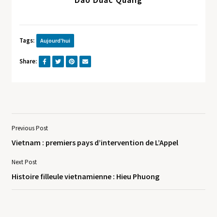
Tags:
Aujourd'hui
Share:
Previous Post
Vietnam : premiers pays d’intervention de L’Appel
Next Post
Histoire filleule vietnamienne : Hieu Phuong