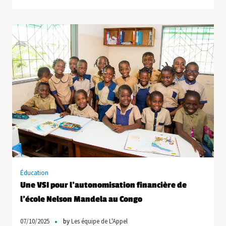
Éducation
Une VSI pour l’autonomisation financière de
l’école Nelson Mandela au Congo
07/10/2025
by
Les équipe de L'Appel