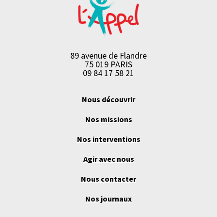
89 avenue de Flandre
75 019 PARIS
09 84 17 58 21
Nous découvrir
Nos missions
Nos interventions
Agir avec nous
Nous contacter
Nos journaux