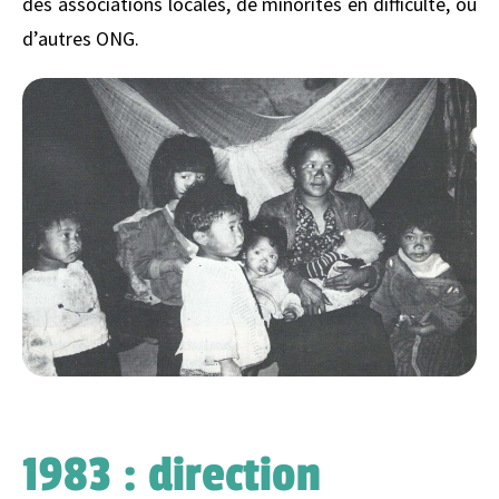
des associations locales, de minorités en difficulté, ou
d’autres ONG.
1983 : direction