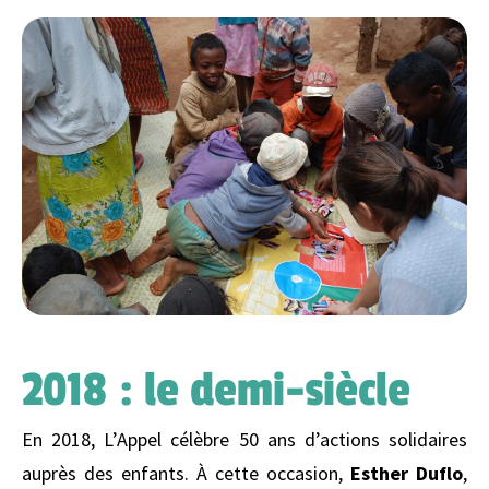
2018 : le demi-siècle
En 2018, L’Appel célèbre 50 ans d’actions solidaires
auprès des enfants. À cette occasion,
Esther Duflo
,