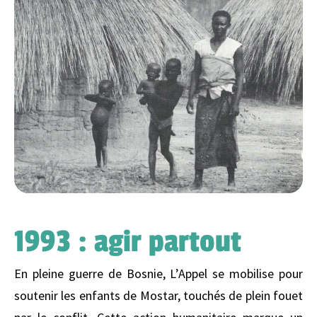
1993 : agir partout
En pleine guerre de Bosnie, L’Appel se mobilise pour
soutenir les enfants de Mostar, touchés de plein fouet