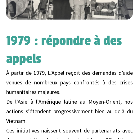
1979 : répondre à des
appels
À partir de 1979, L’Appel reçoit des demandes d’aide
venues de nombreux pays confrontés à des crises
humanitaires majeures.
De l’Asie à l’Amérique latine au Moyen-Orient, nos
actions s’étendent progressivement bien au-delà du
Vietnam.
Ces initiatives naissent souvent de partenariats avec