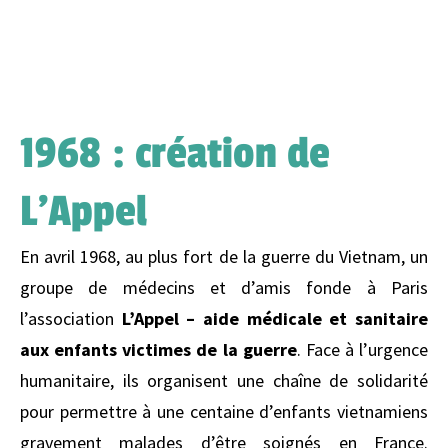
1968 : création de
L’Appel
En avril 1968, au plus fort de la guerre du Vietnam, un
groupe de médecins et d’amis fonde à Paris
l’association
L’Appel – aide médicale et sanitaire
aux enfants victimes de la guerre
. Face à l’urgence
humanitaire, ils organisent une chaîne de solidarité
pour permettre à une centaine d’enfants vietnamiens
gravement malades d’être soignés en France.