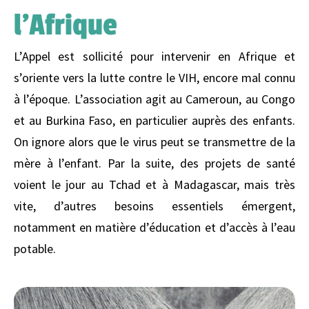
l’Afrique
L’Appel est sollicité pour intervenir en Afrique et
s’oriente vers la lutte contre le VIH, encore mal connu
à l’époque. L’association agit au Cameroun, au Congo
et au Burkina Faso, en particulier auprès des enfants.
On ignore alors que le virus peut se transmettre de la
mère à l’enfant. Par la suite, des projets de santé
voient le jour au Tchad et à Madagascar, mais très
vite, d’autres besoins essentiels émergent,
notamment en matière d’éducation et d’accès à l’eau
potable.