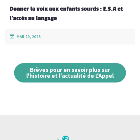
Donner la voix aux enfants sourds : E.S.A et
l’accès au langage
MAR 20, 2026
Brèves pour en savoir plus sur
l'histoire et l'actualité de L'Appel