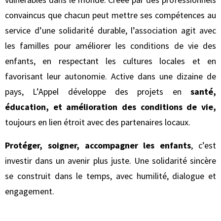
convaincus que chacun peut mettre ses compétences au
service d’une solidarité durable, l’association agit avec
les familles pour améliorer les conditions de vie des
enfants, en respectant les cultures locales et en
favorisant leur autonomie. Active dans une dizaine de
pays, L’Appel développe des projets en
santé,
éducation, et amélioration des conditions de vie,
toujours en lien étroit avec des partenaires locaux.
Protéger, soigner, accompagner les enfants
, c’est
investir dans un avenir plus juste. Une solidarité sincère
se construit dans le temps, avec humilité, dialogue et
engagement.