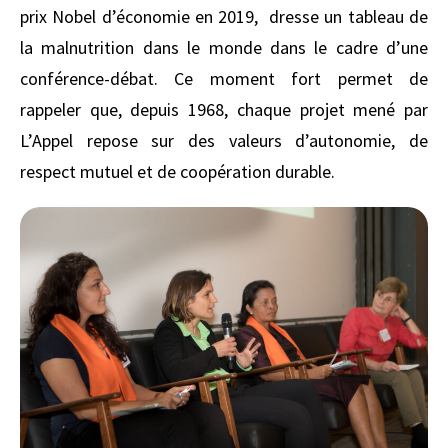
prix Nobel d’économie en 2019, dresse un tableau de
la malnutrition dans le monde dans le cadre d’une
conférence-débat. Ce moment fort permet de
rappeler que, depuis 1968, chaque projet mené par
L’Appel repose sur des valeurs d’autonomie, de
respect mutuel et de coopération durable.