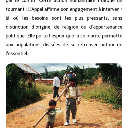
par le conflit. Cette action humanitaire marque un
tournant : L’Appel affirme son engagement à intervenir
là où les besoins sont les plus pressants, sans
distinction d’origine, de religion ou d’appartenance
politique. Elle porte l’espoir que la solidarité permette
aux populations divisées de se retrouver autour de
l’essentiel.