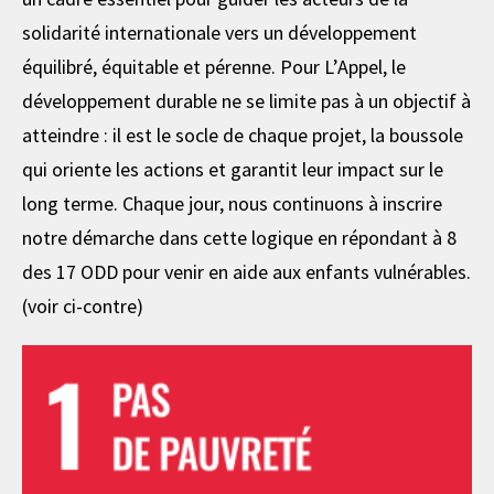
solidarité internationale vers un développement
équilibré, équitable et pérenne. Pour L’Appel, le
développement durable ne se limite pas à un objectif à
atteindre : il est le socle de chaque projet, la boussole
qui oriente les actions et garantit leur impact sur le
long terme. Chaque jour, nous continuons à inscrire
notre démarche dans cette logique en répondant à 8
des 17 ODD pour venir en aide aux enfants vulnérables.
(voir ci-contre)