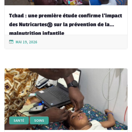
Tchad : une première étude confirme l’impact
des Nutricartes® sur la prévention de la
malnutrition infantile
MAI 19, 2026
SANTÉ
SOINS