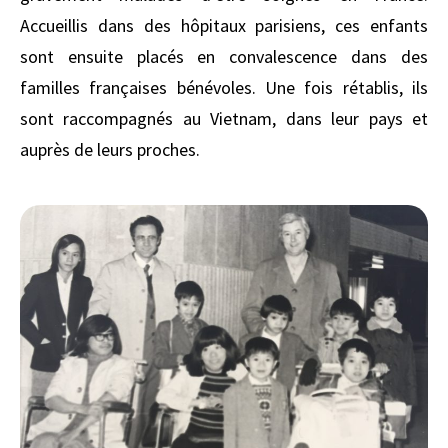
Accueillis dans des hôpitaux parisiens, ces enfants
sont ensuite placés en convalescence dans des
familles françaises bénévoles. Une fois rétablis, ils
sont raccompagnés au Vietnam, dans leur pays et
auprès de leurs proches.