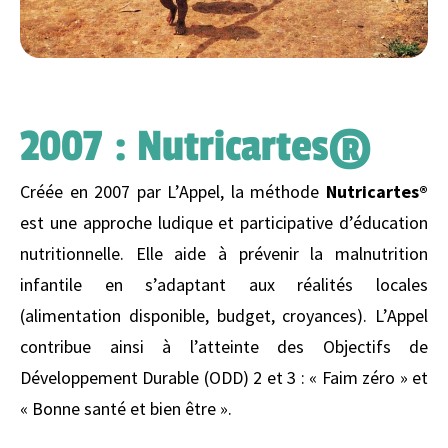
2007 : Nutricartes®
Créée en 2007 par L’Appel, la méthode
Nutricartes®
est une approche ludique et participative d’éducation
nutritionnelle. Elle aide à prévenir la malnutrition
infantile en s’adaptant aux réalités locales
(alimentation disponible, budget, croyances). L’Appel
contribue ainsi à l’atteinte des Objectifs de
Développement Durable (ODD) 2 et 3 : « Faim zéro » et
« Bonne santé et bien être ».