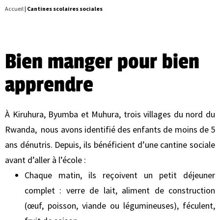
Accueil
|
Cantines scolaires sociales
Bien manger pour bien
apprendre
À Kiruhura, Byumba et Muhura, trois villages du nord du
Rwanda, nous avons identifié des enfants de moins de 5
ans dénutris. Depuis, ils bénéficient d’une cantine sociale
avant d’aller à l’école :
Chaque matin, ils reçoivent un petit déjeuner
complet : verre de lait, aliment de construction
(œuf, poisson, viande ou légumineuses), féculent,