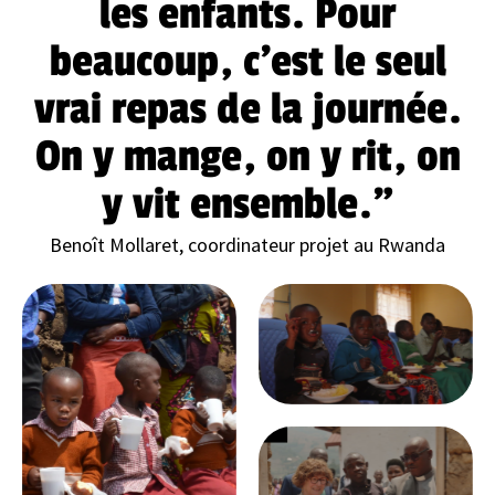
les enfants. Pour
beaucoup, c’est le seul
vrai repas de la journée.
On y mange, on y rit, on
y vit ensemble."
Benoît Mollaret, coordinateur projet au Rwanda