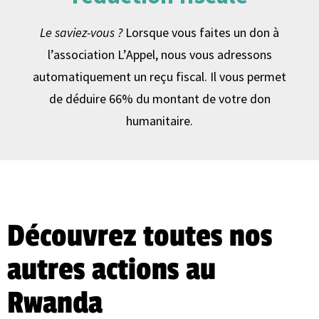
Le saviez-vous ?
Lorsque vous faites un don à
l’association L’Appel, nous vous adressons
automatiquement un reçu fiscal. Il vous permet
de déduire 66% du montant de votre don
humanitaire.
Découvrez toutes nos
autres actions au
Rwanda