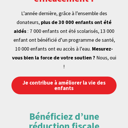
L’année dernière, grâce à l’ensemble des
donateurs,
plus de 30 000 enfants ont été
aidés
: 7 000 enfants ont été scolarisés, 13 000
enfant ont bénéficié d’un programme de santé,
10 000 enfants ont eu accès à l’eau.
Mesurez-
vous bien la force de votre soutien ?
Nous, oui
!
Je contribue à améliorer la vie des
enfants
Bénéficiez d’une
réduction fiscale