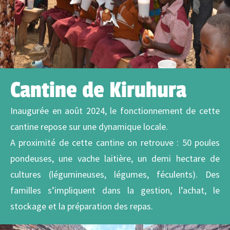
Cantine de Kiruhura
Inaugurée en août 2024, le fonctionnement de cette
cantine repose sur une dynamique locale.
A proximité de cette cantine on retrouve : 5
0 poules
pondeuses,
une vache laitière, un demi
hectare de
cultures (légumineuses, légumes, féculents).
Des
familles s’impliquent dans la gestion, l’achat, le
stockage et la préparation des repas.