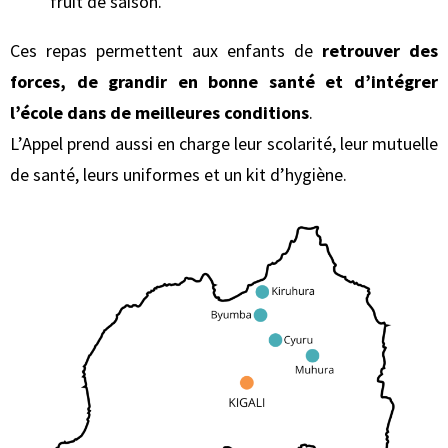
fruit de saison.
Ces repas permettent aux enfants de
retrouver des
forces, de grandir en bonne santé et d’intégrer
l’école dans de meilleures conditions
.
L’Appel prend aussi en charge leur scolarité, leur mutuelle
de santé, leurs uniformes et un kit d’hygiène.