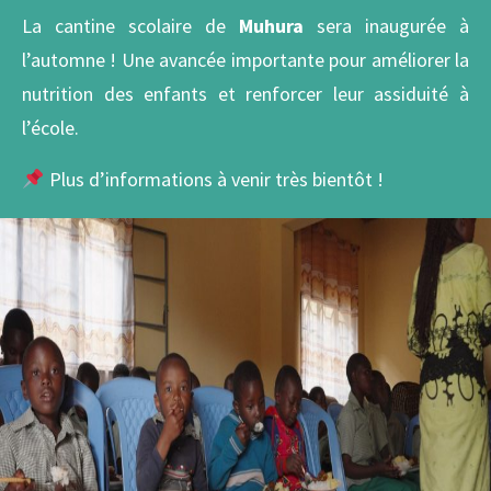
La cantine scolaire de
Muhura
sera inaugurée à
l’automne ! Une avancée importante pour améliorer la
nutrition des enfants et renforcer leur assiduité à
l’école.
Plus d’informations à venir très bientôt !