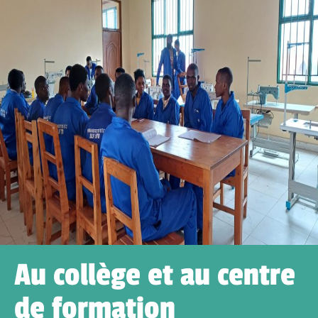
Au collège et au centre
de formation