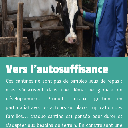
Vers l'autosuffisance
Ces cantines ne sont pas de simples lieux de repas :
elles s’inscrivent dans une démarche globale de
développement. Produits locaux, gestion en
partenariat avec les acteurs sur place, implication des
familles… chaque cantine est pensée pour durer et
s’adapter aux besoins du terrain. En construisant une