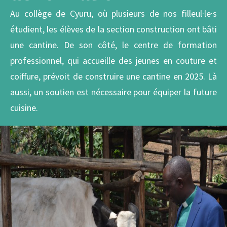
Au collège de Cyuru, où plusieurs de nos filleul·le·s
étudient, les élèves de la section construction ont bâti
une cantine.
De son côté, le centre de formation
professionnel, qui accueille des jeunes en couture et
coiffure, prévoit de construire une cantine en 2025. Là
aussi, un soutien est nécessaire pour équiper la future
cuisine.