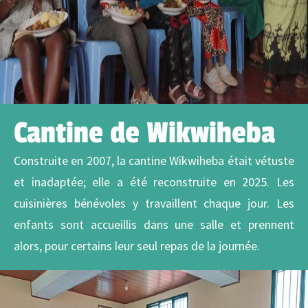
Cantine de Wikwiheba
Construite en 2007, la cantine Wikwiheba était vétuste
et inadaptée; elle a été reconstruite en 2025. Les
cuisinières bénévoles y travaillent chaque jour. Les
enfants sont accueillis dans une salle et prennent
alors, pour certains leur seul repas de la journée.