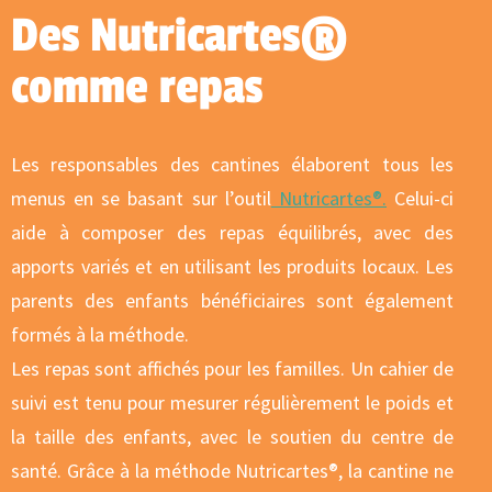
Des Nutricartes®
comme repas
Les responsables des cantines élaborent tous les
menus en se basant sur l’outil
Nutricartes®
.
Celui-ci
aide à composer des repas équilibrés, avec des
apports variés et en utilisant les produits locaux. Les
parents des enfants bénéficiaires sont également
formés à la méthode.
Les repas sont affichés pour les familles. Un cahier de
suivi est tenu pour mesurer régulièrement le poids et
la taille des enfants, avec le soutien du centre de
santé. Grâce à la méthode
Nutricartes®
, la cantine ne