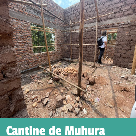
Cantine de Muhura