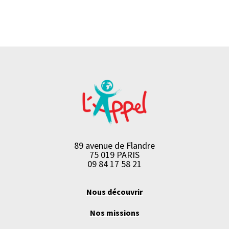
89 avenue de Flandre
75 019 PARIS
09 84 17 58 21
Nous découvrir
Nos missions