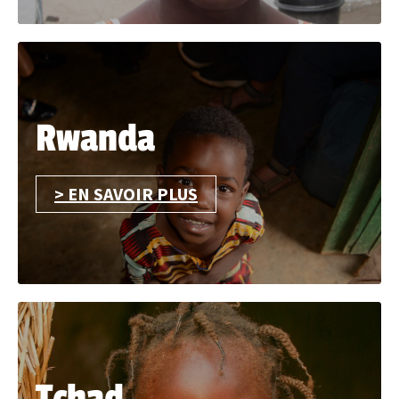
Rwanda
> EN SAVOIR PLUS