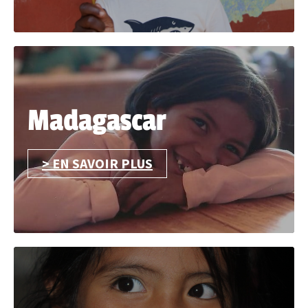
Madagascar
> EN SAVOIR PLUS