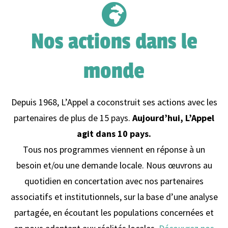
Nos actions dans le
monde
Depuis 1968, L’Appel a coconstruit ses actions avec les
partenaires de plus de 15 pays.
Aujourd’hui, L’Appel
agit dans 10 pays.
Tous nos programmes viennent en réponse à un
besoin et/ou une demande locale. Nous œuvrons au
quotidien en concertation avec nos partenaires
associatifs et institutionnels, sur la base d’une analyse
partagée, en écoutant les populations concernées et