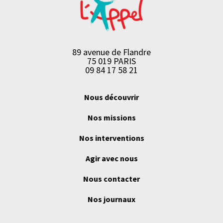
89 avenue de Flandre
75 019 PARIS
09 84 17 58 21
Nous découvrir
Nos missions
Nos interventions
Agir avec nous
Nous contacter
Nos journaux