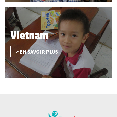
Vietnam
> EN SAVOIR PLUS