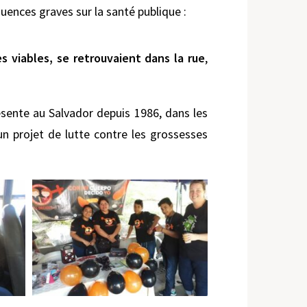
uences graves sur la santé publique :
s viables, se retrouvaient dans la rue
,
ésente au Salvador depuis 1986, dans les
n projet de lutte contre les grossesses