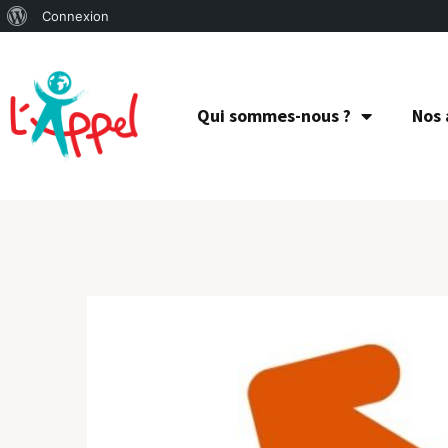
Connexion
Qui sommes-nous ?
Nos 