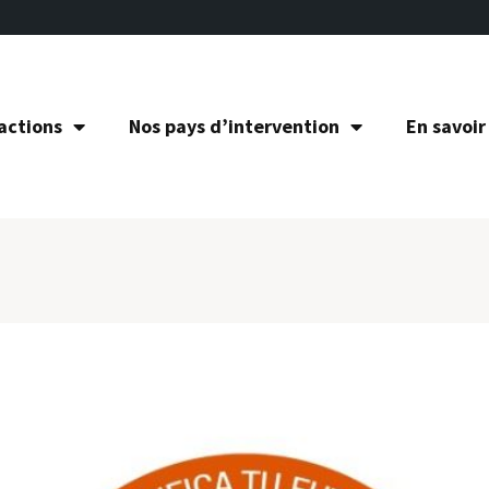
actions
Nos pays d’intervention
En savoir