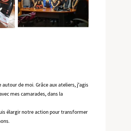
 autour de moi. Grâce aux ateliers, j’agis
e avec mes camarades, dans la
is élargir notre action pour transformer
nons.