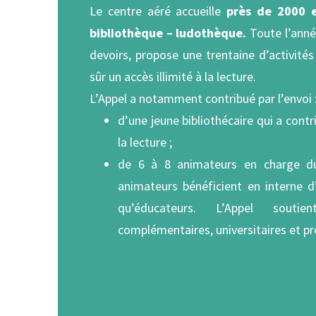
Le centre aéré accueille
près de 2000 e
bibliothèque – ludothèque.
Toute l’année
devoirs, propose une trentaine d’activités 
sûr un accès illimité à la lecture.
L’Appel a notamment contribué par l’envoi 
d’une jeune bibliothécaire qui a cont
la lecture ;
de 6 à 8 animateurs en charge du
animateurs bénéficient en interne 
qu’éducateurs. L’Appel soutie
complémentaires, universitaires et pr