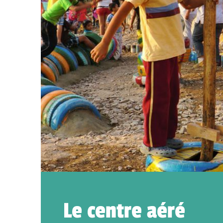
Le centre aéré