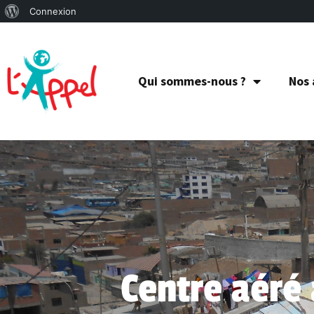
Connexion
Qui sommes-nous ?
Nos 
Centre aéré