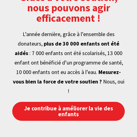
nous pouvons agir
efficacement !
L’année dernière, grâce à l’ensemble des
donateurs,
plus de 30 000 enfants ont été
aidés
: 7 000 enfants ont été scolarisés, 13 000
enfant ont bénéficié d’un programme de santé,
10 000 enfants ont eu accès à l’eau.
Mesurez-
vous bien la force de votre soutien ?
Nous, oui
!
Je contribue à améliorer la vie des
enfants