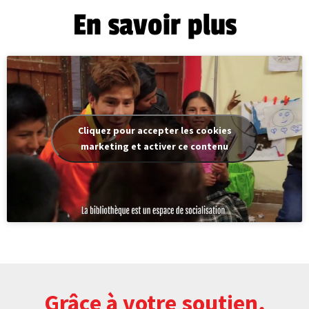
En savoir plus
Cliquez pour accepter les cookies
marketing et activer ce contenu
Grâce à votre soutien,