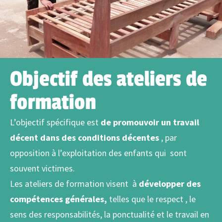
Objectif des ateliers de
formation
L’objectif spécifique est
de promouvoir un travail
décent dans des conditions décentes
, par
opposition à l’exploitation des enfants qui sont
souvent victimes.
Les ateliers de formation visent à
développer des
compétences générales,
telles que le respect , le
sens des responsabilités, la ponctualité et le travail en