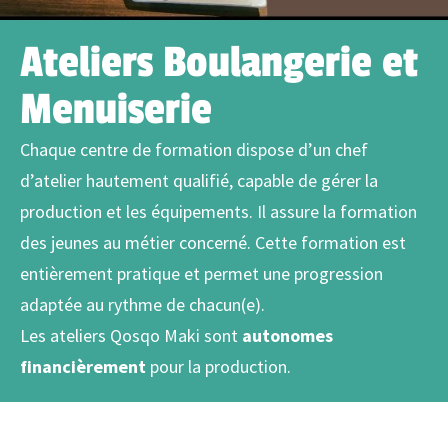
Ateliers Boulangerie et
Menuiserie
Chaque centre de formation dispose d’un chef
d’atelier hautement qualifié, capable de gérer la
production et les équipements. Il assure la formation
des jeunes au métier concerné. Cette formation est
entièrement pratique et permet une progression
adaptée au rythme de chacun(e).
Les ateliers Qosqo Maki sont
autonomes
financièrement
pour la production.