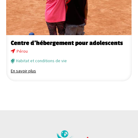
Centre d’hébergement pour adolescents
Pérou
Habitat et conditions de vie
En savoir plus