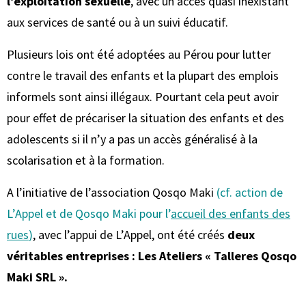
l’exploitation sexuelle
, avec un accès quasi inexistant
aux services de santé ou à un suivi éducatif.
Plusieurs lois ont été adoptées au Pérou pour lutter
contre le travail des enfants et la plupart des emplois
informels sont ainsi illégaux. Pourtant cela peut avoir
pour effet de précariser la situation des enfants et des
adolescents si il n’y a pas un accès généralisé à la
scolarisation et à la formation.
A l’initiative de l’association Qosqo Maki
(cf. action de
L’Appel et de Qosqo Maki pour l’
accueil des enfants des
rues
)
, avec l’appui de L’Appel, ont été créés
deux
véritables entreprises : Les Ateliers « Talleres Qosqo
Maki SRL ».