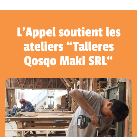
L'Appel soutient les
ateliers “Talleres
Qosqo Maki SRL“