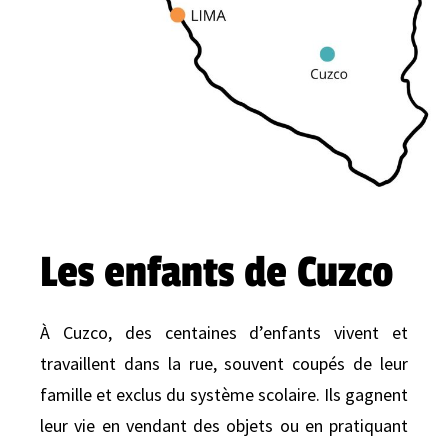
Les enfants de Cuzco
À Cuzco, des centaines d’enfants vivent et
travaillent dans la rue, souvent coupés de leur
famille et exclus du système scolaire. Ils gagnent
leur vie en vendant des objets ou en pratiquant