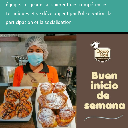
équipe. Les jeunes acquièrent des compétences
techniques et se développent par l’observation, la
participation et la socialisation.