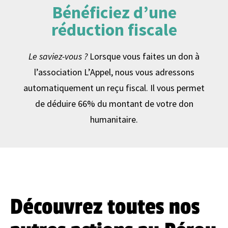
Bénéficiez d’une
réduction fiscale
Le saviez-vous ?
Lorsque vous faites un don à
l’association L’Appel, nous vous adressons
automatiquement un reçu fiscal. Il vous permet
de déduire 66% du montant de votre don
humanitaire.
Découvrez toutes nos