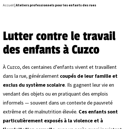
Accueil
|
Ateliers professionnels pour les enfants des rues
Lutter contre le travail
des enfants à Cuzco
À Cuzco, des centaines d’enfants vivent et travaillent
dans la rue, généralement
coupés de leur famille et
exclus du système scolaire
. Ils gagnent leur vie en
vendant des objets ou en pratiquant des emplois
informels — souvent dans un contexte de pauvreté
extrême et de malnutrition élevée.
Ces enfants sont
particulièrement exposés à la violence et à