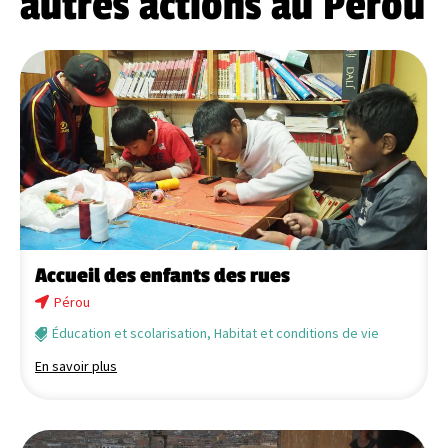
autres actions au Pérou
Accueil des enfants des rues
Pérou
Éducation et scolarisation
,
Habitat et conditions de vie
En savoir plus