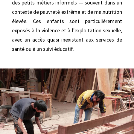
des petits métiers informels — souvent dans un
contexte de pauvreté extrême et de malnutrition
élevée.
Ces enfants sont particulièrement
exposés à la violence et à l’exploitation sexuelle,
avec un accès quasi inexistant aux services de
santé ou à un suivi éducatif.