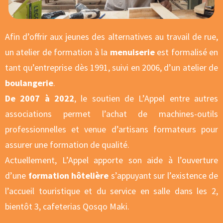
Afin d’offrir aux jeunes des alternatives au travail de rue,
un atelier de formation à la
menuiserie
est formalisé en
tant qu’entreprise dès 1991, suivi en 2006, d’un atelier de
boulangerie
.
De 2007 à 2022
, le soutien de L’Appel entre autres
associations permet l’achat de machines-outils
professionnelles et venue d’artisans formateurs pour
assurer une formation de qualité.
Actuellement, L’Appel apporte son aide à l’ouverture
d’une
formation hôtelière
s’appuyant sur l’existence de
l’accueil touristique et du service en salle dans les 2,
bientôt 3, cafeterias Qosqo Maki.