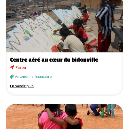
Centre aéré au cœur du bidonville
Pérou
Autonomie financière
En savoir plus