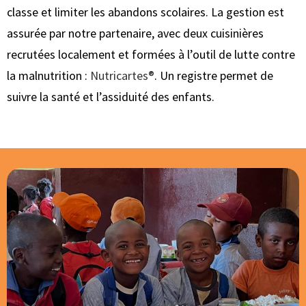
classe et limiter les abandons scolaires. La gestion est
assurée par notre partenaire, avec deux cuisinières
recrutées localement et formées à l’outil de lutte contre
la malnutrition :
Nutricartes®
.
Un registre permet de
suivre la santé et l’assiduité des enfants.