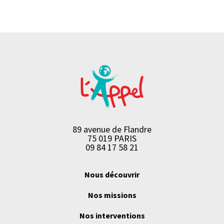
89 avenue de Flandre
75 019 PARIS
09 84 17 58 21
Nous découvrir
Nos missions
Nos interventions