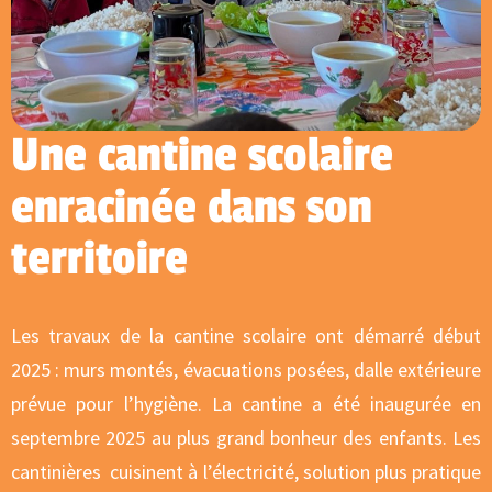
Une cantine scolaire
enracinée dans son
territoire
Les travaux de la cantine scolaire ont démarré début
2025 : murs montés, évacuations posées, dalle extérieure
prévue pour l’hygiène. La cantine a été inaugurée en
septembre 2025 au plus grand bonheur des enfants. Les
cantinières cuisinent à l’électricité, solution plus pratique