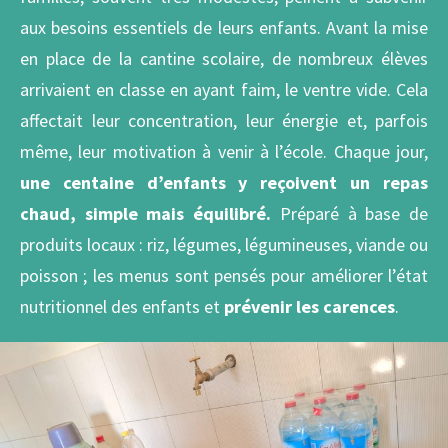
aux besoins essentiels de leurs enfants. Avant la mise
en place de la cantine scolaire, de nombreux élèves
arrivaient en classe en ayant faim, le ventre vide. Cela
affectait leur concentration, leur énergie et, parfois
même, leur motivation à venir à l’école. Chaque jour,
une centaine d’enfants y reçoivent un repas
chaud, simple mais équilibré.
Préparé à base de
produits locaux : riz, légumes, légumineuses
,
viande ou
poisson ; les menus sont pensés pour améliorer l’état
nutritionnel des enfants et
prévenir les carences
.