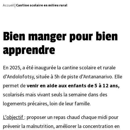
Accueil
|
Cantine scolaire en milieu rural
Bien manger pour bien
apprendre
En 2025, a été inaugurée la cantine scolaire et rurale
d’Andolofotsy, située à 5h de piste d’Antananarivo. Elle
permet de
venir en aide aux enfants de 5 à 12 ans,
scolarisés mais vivant seuls la semaine dans des
logements précaires, loin de leur famille.
L’objectif
: proposer un repas chaud chaque midi pour
prévenir la malnutrition, améliorer la concentration en