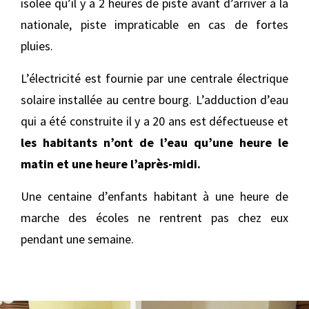
isolée qu’il y a 2 heures de piste avant d’arriver à la
nationale, piste impraticable en cas de fortes
pluies.
L’électricité est fournie par une centrale électrique
solaire installée au centre bourg. L’adduction d’eau
qui a été construite il y a 20 ans est défectueuse et
les habitants n’ont de l’eau qu’une heure le
matin et une heure l’après-midi.
Une centaine d’enfants habitant à une heure de
marche des écoles ne rentrent pas chez eux
pendant une semaine.