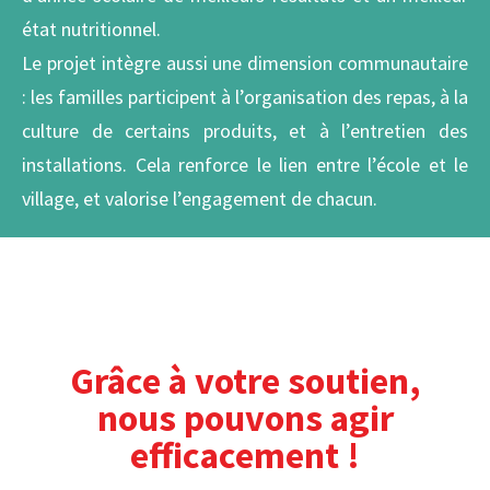
état nutritionnel.
Le projet intègre aussi une dimension communautaire
: les familles participent à l’organisation des repas, à la
culture de certains produits, et à l’entretien des
installations. Cela renforce le lien entre l’école et le
village, et valorise l’engagement de chacun.
Grâce à votre soutien,
nous pouvons agir
efficacement !