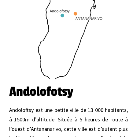
Andolofotsy
Andoloftsy est une petite ville de 13 000 habitants,
à 1500m d’altitude. Située à 5 heures de route à
l’ouest d’Antananarivo, cette ville est d’autant plus