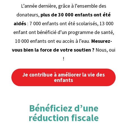
L’année dernière, grâce à l’ensemble des
donateurs,
plus de 30 000 enfants ont été
aidés
: 7 000 enfants ont été scolarisés, 13 000
enfant ont bénéficié d’un programme de santé,
10 000 enfants ont eu accès à l’eau.
Mesurez-
vous bien la force de votre soutien ?
Nous, oui
!
Je contribue à améliorer la vie des
enfants
Bénéficiez d’une
réduction fiscale