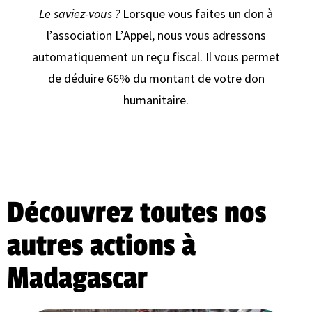
Le saviez-vous ?
Lorsque vous faites un don à
l’association L’Appel, nous vous adressons
automatiquement un reçu fiscal. Il vous permet
de déduire 66% du montant de votre don
humanitaire.
Découvrez toutes nos
autres actions à
Madagascar