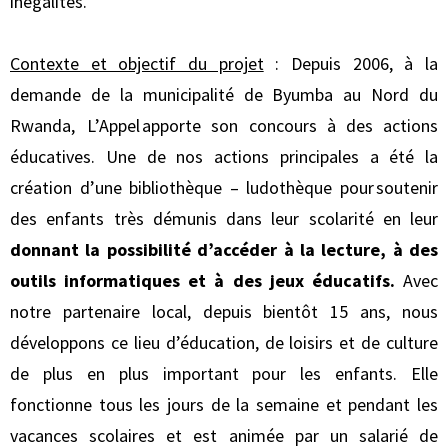
inégalités.
Contexte et objectif du projet
: Depuis 2006, à la
demande de la municipalité de Byumba au Nord du
Rwanda, L’Appel apporte son concours à des actions
éducatives. Une de nos actions principales a été la
création d’une bibliothèque – ludothèque pour soutenir
des enfants très démunis dans leur scolarité en leur
donnant la possibilité d’accéder à la lecture, à des
outils informatiques et à des jeux éducatifs.
Avec
notre partenaire local, depuis bientôt 15 ans, nous
développons ce lieu d’éducation, de loisirs et de culture
de plus en plus important pour les enfants. Elle
fonctionne tous les jours de la semaine et pendant les
vacances scolaires et est animée par un salarié de