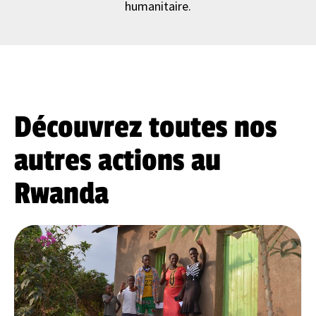
humanitaire.
Découvrez toutes nos
autres actions au
Rwanda