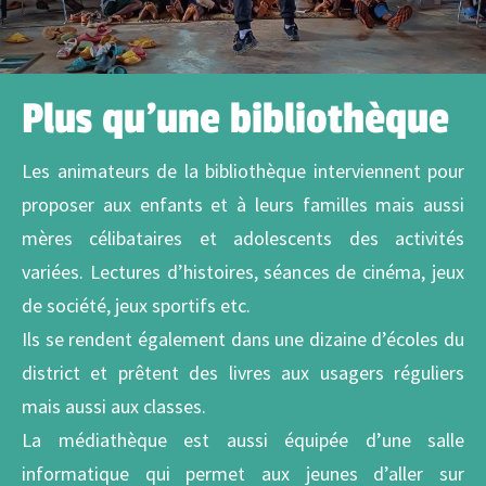
Plus qu'une bibliothèque
Les animateurs de la bibliothèque interviennent pour
proposer aux enfants et à leurs familles mais aussi
mères célibataires et adolescents des activités
variées. Lectures d’histoires, séances de cinéma, jeux
de société, jeux sportifs etc.
Ils se rendent également dans une dizaine d’écoles du
district et prêtent des livres aux usagers réguliers
mais aussi aux classes.
La médiathèque est aussi équipée d’une salle
informatique qui permet aux jeunes d’aller sur