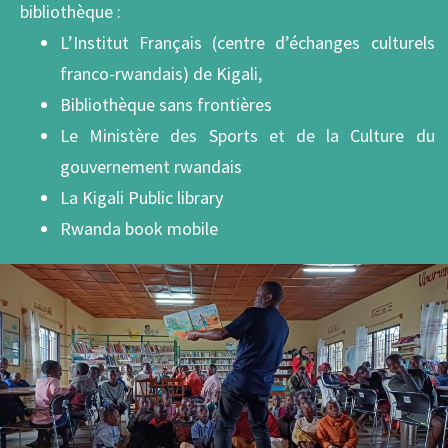
bibliothèque :
L’Institut Français (centre d’échanges culturels
franco-rwandais) de Kigali,
Bibliothèque sans frontières
Le Ministère des Sports et de la Culture du
gouvernement rwandais
La Kigali Public library
Rwanda book mobile