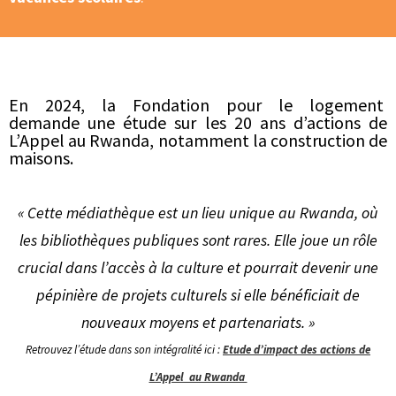
En 2024, la
Fondation pour le logement
demande une
étude sur les 20 ans d’actions
de
L’Appel au Rwanda, notamment la construction de
maisons.
« Cette médiathèque est un lieu unique au Rwanda, où
les bibliothèques publiques sont rares. Elle joue un rôle
crucial dans l’accès à la culture et pourrait devenir une
pépinière de projets culturels si elle bénéficiait de
nouveaux moyens et partenariats. »
Retrouvez l’étude dans son intégralité ici :
Etude d’impact des actions de
L’Appel au Rwanda