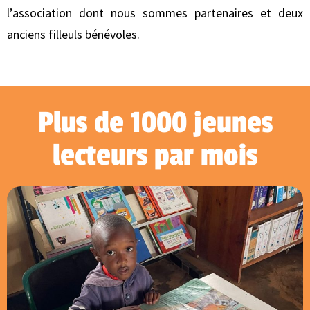
l’association dont nous sommes partenaires et deux
anciens filleuls bénévoles.
Plus de 1000 jeunes
lecteurs par mois