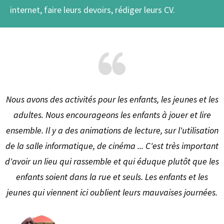
internet, faire leurs devoirs, rédiger leurs CV.
Nous avons des activités pour les enfants, les jeunes et les
adultes. Nous encourageons les enfants à jouer et lire
ensemble. Il y a des animations de lecture, sur l'utilisation
de la salle informatique, de cinéma ... C'est très important
d'avoir un lieu qui rassemble et qui éduque plutôt que les
enfants soient dans la rue et seuls. Les enfants et les
jeunes qui viennent ici oublient leurs mauvaises journées.