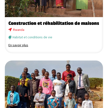
Construction et réhabilitation de maisons
Rwanda
Habitat et conditions de vie
En savoir plus