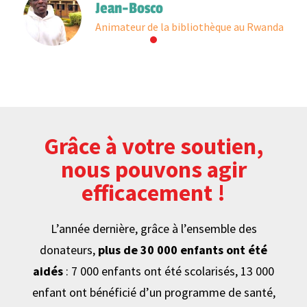
Jean-Bosco
Animateur de la bibliothèque au Rwanda
Grâce à votre soutien,
nous pouvons agir
efficacement !
L’année dernière, grâce à l’ensemble des
donateurs,
plus de 30 000 enfants ont été
aidés
: 7 000 enfants ont été scolarisés, 13 000
enfant ont bénéficié d’un programme de santé,