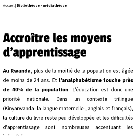
Accueil
|
Bibliothèque – médiathèque
Accroître les moyens
d'apprentissage
Au Rwanda,
plus de la moitié de la population est âgée
de moins de 24 ans. Et
l’analphabétisme touche près
de 40% de la population
. L’éducation est donc une
priorité nationale. Dans un contexte trilingue
(Kinyarwanda- la langue maternelle-, anglais et français),
la culture du livre reste peu développée et les difficultés
d’apprentissage sont nombreuses accentuant les