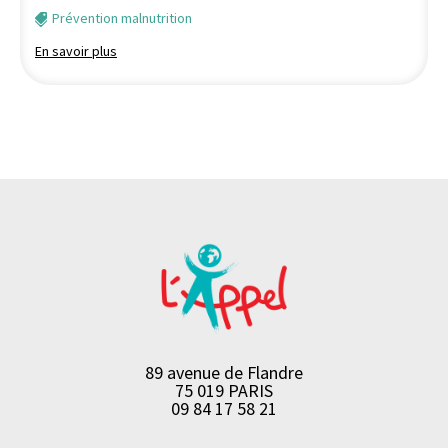
Prévention malnutrition
En savoir plus
89 avenue de Flandre
75 019 PARIS
09 84 17 58 21