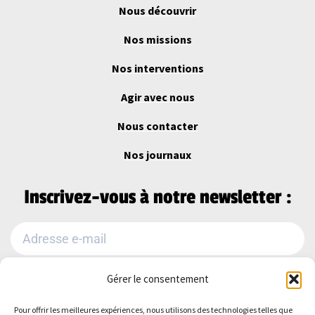
Nous découvrir
Nos missions
Nos interventions
Agir avec nous
Nous contacter
Nos journaux
Inscrivez-vous à notre newsletter :
Gérer le consentement
Je m'abonne
Pour offrir les meilleures expériences, nous utilisons des technologies telles que
Alternative: