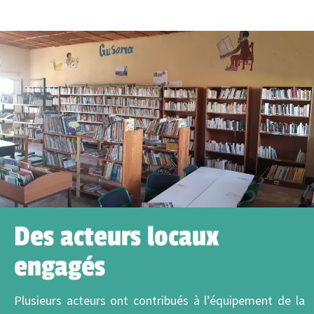
Des acteurs locaux
engagés
Plusieurs acteurs ont contribués à l’équipement de la