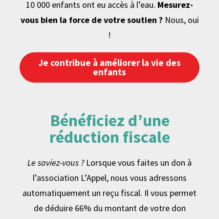
10 000 enfants ont eu accès à l’eau.
Mesurez-
vous bien la force de votre soutien ?
Nous, oui
!
Je contribue à améliorer la vie des
enfants
Bénéficiez d’une
réduction fiscale
Le saviez-vous ?
Lorsque vous faites un don à
l’association L’Appel, nous vous adressons
automatiquement un reçu fiscal. Il vous permet
de déduire 66% du montant de votre don