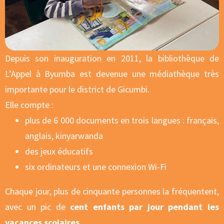
Depuis son inauguration en 2011, la bibliothèque de
L’Appel à Byumba est devenue une médiathèque très
importante pour le district de Gicumbi.
Elle compte :
plus de 6 000 documents en trois langues : français,
anglais, kinyarwanda
des jeux éducatifs
six ordinateurs et une connexion Wi-Fi
Chaque jour, plus de cinquante personnes la fréquentent,
avec un pic de
cent enfants par jour pendant les
vacances scolaires
.