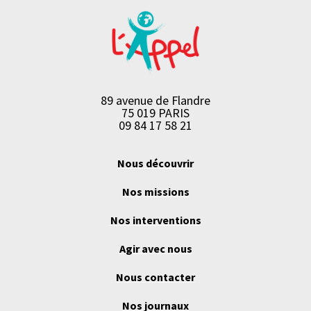
89 avenue de Flandre
75 019 PARIS
09 84 17 58 21
Nous découvrir
Nos missions
Nos interventions
Agir avec nous
Nous contacter
Nos journaux