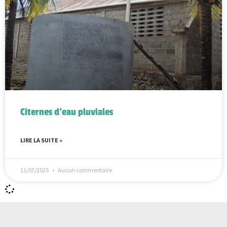
Citernes d’eau pluviales
LIRE LA SUITE »
11/07/2025
Aucun commentaire