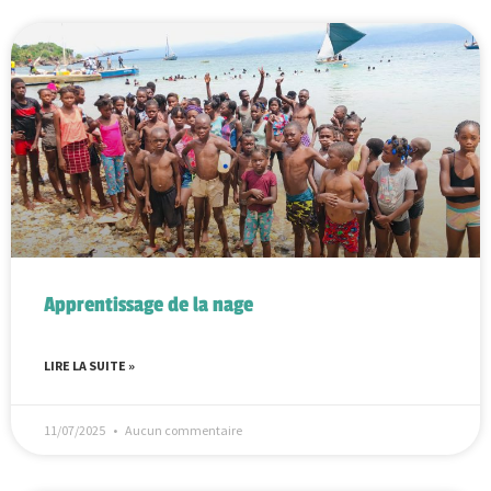
Apprentissage de la nage
LIRE LA SUITE »
11/07/2025
Aucun commentaire