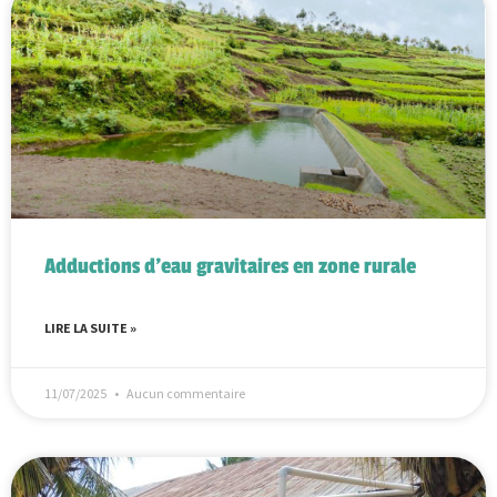
Adductions d’eau gravitaires en zone rurale
LIRE LA SUITE »
11/07/2025
Aucun commentaire