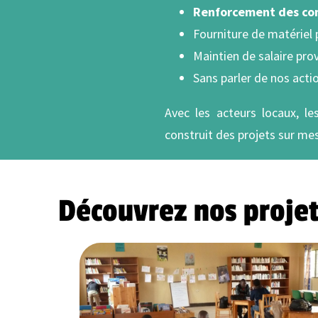
Renforcement des com
Fourniture de matériel
Maintien de salaire prov
Sans parler de nos acti
Avec les acteurs locaux, le
construit des projets sur mes
Découvrez nos projet