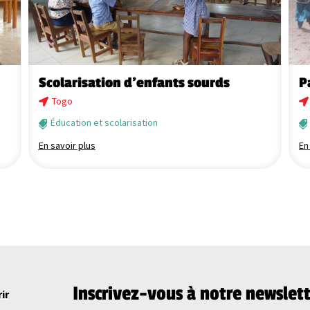
Scolarisation d’enfants sourds
P
Togo
Éducation et scolarisation
En savoir plus
En
Inscrivez-vous à notre newslett
ir