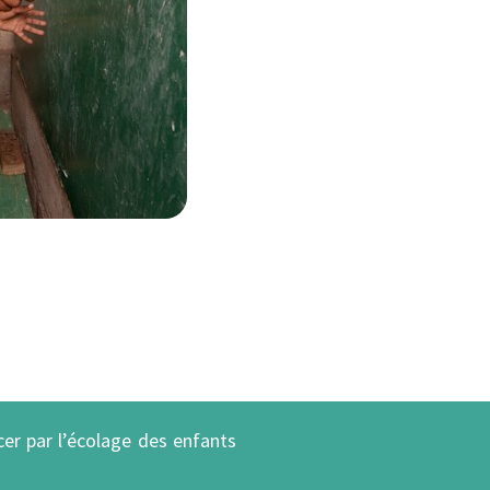
er par l’écolage des enfants