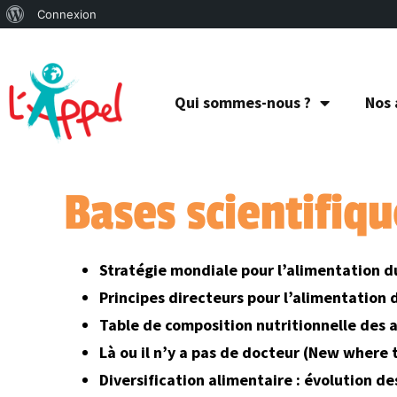
Connexion
Qui sommes-nous ?
Nos 
Bases scientifiqu
Stratégie mondiale pour l’alimentation d
Principes directeurs pour l’alimentation d
Table de composition nutritionnelle des 
Là ou il n’y a pas de docteur (New where 
Diversification alimentaire : évolution 